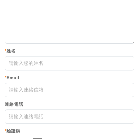
*
姓名
*
Email
連絡電話
*
驗證碼