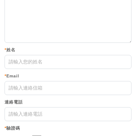
*
姓名
*
Email
連絡電話
*
驗證碼