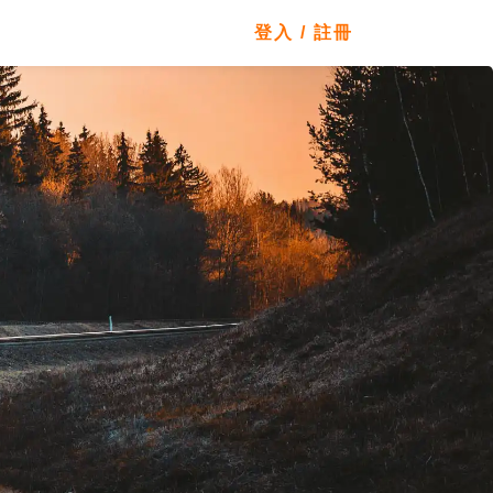
立即報名
登入 / 註冊