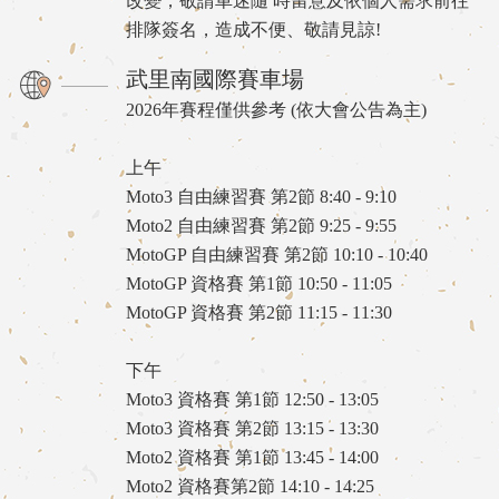
改變，敬請車迷隨 時留意及依個人需求前往
排隊簽名，造成不便、敬請見諒!
武里南國際賽車場
2026年賽程僅供參考 (依大會公告為主)
上午
Moto3 自由練習賽 第2節 8:40 - 9:10
Moto2 自由練習賽 第2節 9:25 - 9:55
MotoGP 自由練習賽 第2節 10:10 - 10:40
MotoGP 資格賽 第1節 10:50 - 11:05
MotoGP 資格賽 第2節 11:15 - 11:30
下午
Moto3 資格賽 第1節 12:50 - 13:05
Moto3 資格賽 第2節 13:15 - 13:30
Moto2 資格賽 第1節 13:45 - 14:00
Moto2 資格賽第2節 14:10 - 14:25