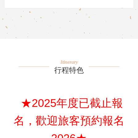
Itinerary
行程特色
★2025年度已截止報
名，歡迎旅客預約報名