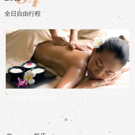
全日自由行程
01
抵達桃園國際機場