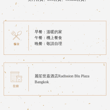
早餐：溫暖的家
午餐：機上餐食
晚餐：敬請自理
麗笙世嘉酒店Radission Blu Plaza
Bangkok