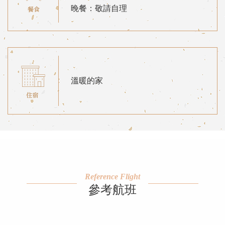
晚餐：敬請自理
溫暖的家
Reference Flight
參考航班