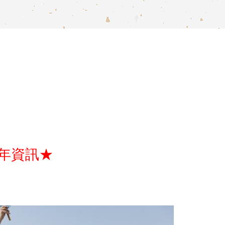
6年資訊★