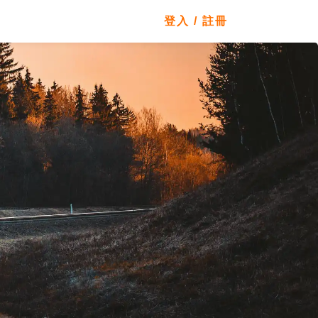
登入 / 註冊