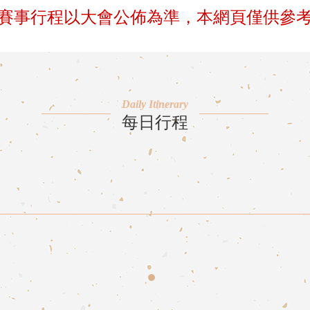
賽事行程以大會公佈為準，本網頁僅供參
Daily Itinerary
每日行程