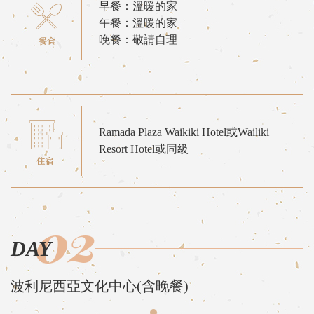
早餐：溫暖的家
午餐：溫暖的家
晚餐：敬請自理
Ramada Plaza Waikiki Hotel或Wailiki
Resort Hotel或同級
02
DAY
波利尼西亞文化中心(含晚餐)