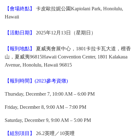
【會場終點】
卡皮歐拉妮公園Kapiolani Park, Honolulu,
Hawaii
【活動日期】
2025年12月13日（星期日）
【報到地點】
夏威夷會展中心，1801卡拉卡瓦大道，檀香
山，夏威夷96815Hawaii Convention Center, 1801 Kalakaua
Avenue, Honolulu, Hawaii 96815
【報到時間】(2023參考資燉)
Thursday, December 7, 10:00 AM – 6:00 PM
Friday, December 8, 9:00 AM – 7:00 PM
Saturday, December 9, 9:00 AM – 5:00 PM
【組別項目】
26.2英哩／10英哩