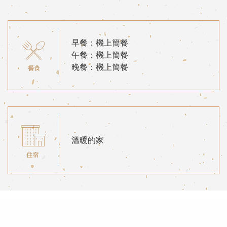
早餐：機上簡餐
午餐：機上簡餐
晚餐：機上簡餐
溫暖的家