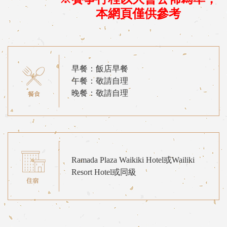
本網頁僅供參考
早餐：飯店早餐
午餐：敬請自理
晚餐：敬請自理
Ramada Plaza Waikiki Hotel或Wailiki
Resort Hotel或同級