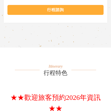
行程諮詢
Itinerary
行程特色
★
★歡迎旅客預約2026年資訊
★★