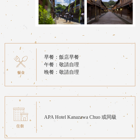
早餐：飯店早餐
午餐：敬請自理
晚餐：敬請自理
APA Hotel Kanazawa Chuo 或同級