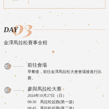
03
DAY
金澤馬拉松賽事全程
前往會場
早餐後，前往金澤馬拉松大會會場後進行比
賽。
參與馬拉松大賽
2024年10月27日（日）
08:30 馬拉松起跑(第一波)
08:45 馬拉松起跑(第二波)