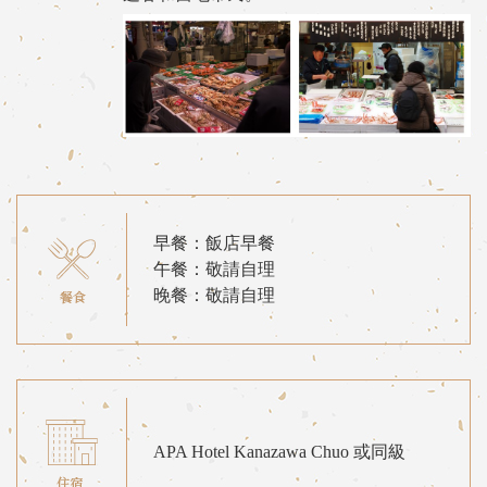
早餐：飯店早餐
午餐：敬請自理
晚餐：敬請自理
APA Hotel Kanazawa Chuo 或同級