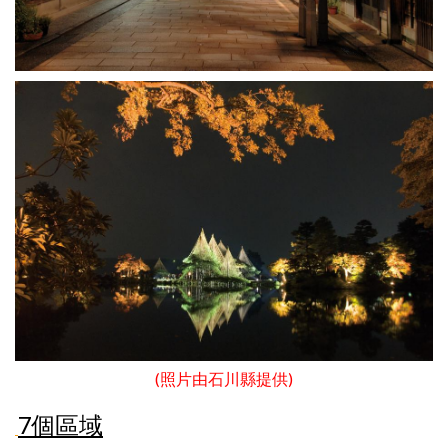
(照片由石川縣提供)
7個區域