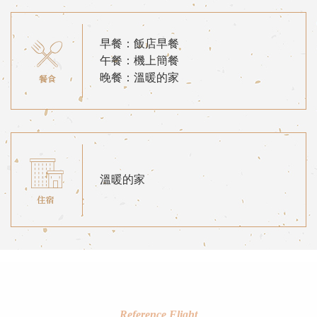
早餐：飯店早餐
午餐：機上簡餐
晚餐：溫暖的家
溫暖的家
Reference Flight