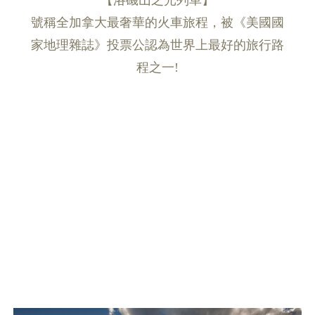
號稱全加拿大最奢華的火車旅程，被《美國國
家地理雜誌》投票公認為世界上最好的旅行路
程之一!