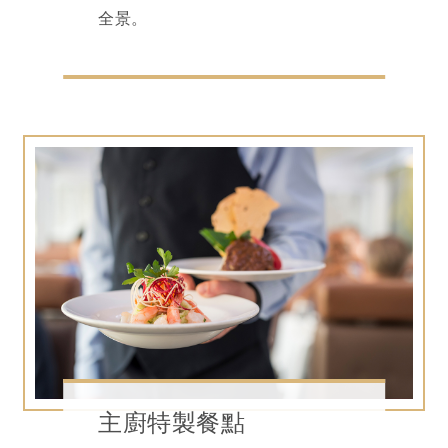
全景。
主廚特製餐點