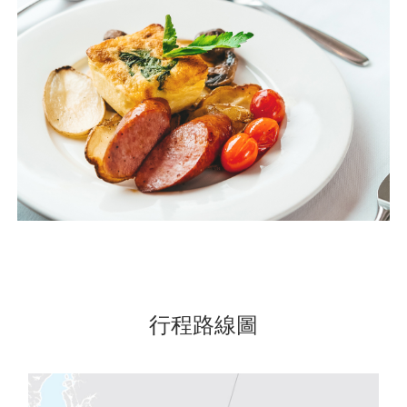
行程路線圖