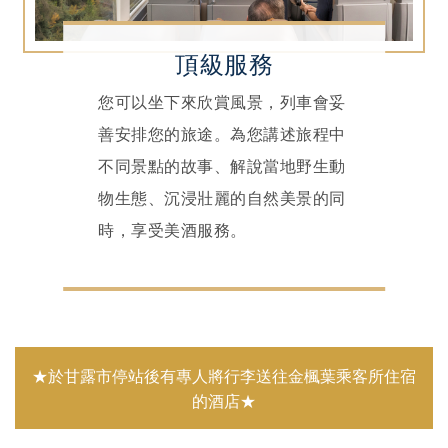
頂級服務
您可以坐下來欣賞風景，列車會妥
善安排您的旅途。為您講述旅程中
不同景點的故事、解說當地野生動
物生態、沉浸壯麗的自然美景的同
時，享受美酒服務。
★於甘露市停站後有專人將行李送往金楓葉乘客所住宿
的酒店★