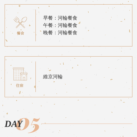
早餐：河輪餐食
午餐：河輪餐食
晚餐：河輪餐食
維京河輪
05
DAY