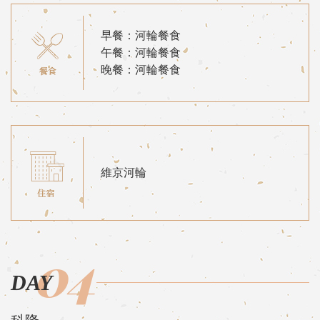
早餐：河輪餐食
午餐：河輪餐食
晚餐：河輪餐食
維京河輪
04
DAY