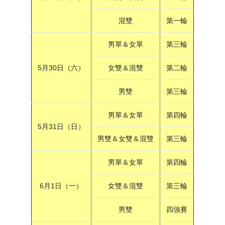
混雙
第一輪
男單＆女單
第三輪
5月30日（六）
女雙＆混雙
第二輪
男雙
第三輪
男單＆女單
第四輪
5月31日（日）
男雙＆女雙＆混雙
第三輪
男單＆女單
第四輪
6月1日（一）
女雙＆混雙
第三輪
男雙
四強賽