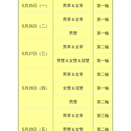
5月25日（一）
男單＆女單
第一輪
男單＆女單
第一輪
5月26日（二）
男雙
第一輪
男單＆女單
第二輪
5月27日（三）
男雙＆女雙＆混雙
第一輪
男單＆女單
第二輪
5月28日（四）
女雙＆混雙
第一輪
男雙
第二輪
男單＆女單
第三輪
5月29日（五）
男雙＆女雙
第二輪