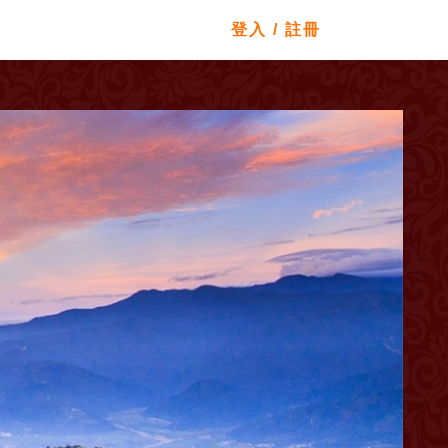
登入 / 註冊