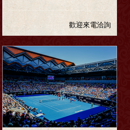
歡迎來電洽詢