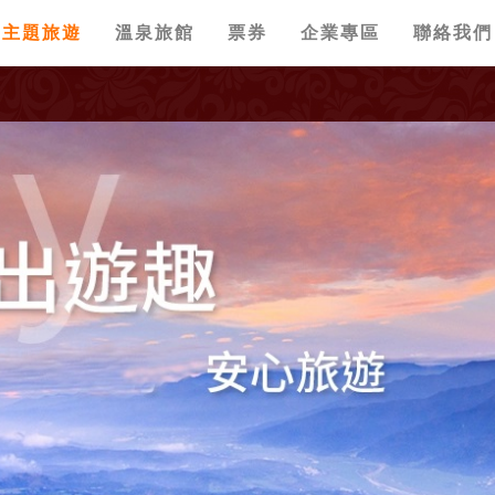
主題旅遊
溫泉旅館
票券
企業專區
聯絡我們